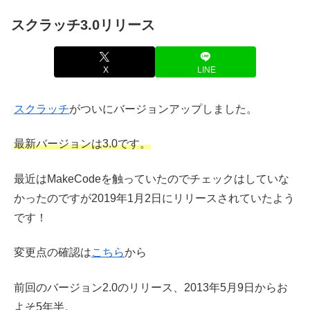
スクラッチ3.0リリース
X
LINE
スクラッチ
がついにバージョンアップしました。
最新バージョンは3.0です。
最近はMakeCodeを触っていたのでチェックはしていな
かったのですが2019年1月2日にリリースされていたよう
です！
変更点の確認は
こちら
から
前回のバージョン2.0のリリース、2013年5月9日からお
よそ5年半。