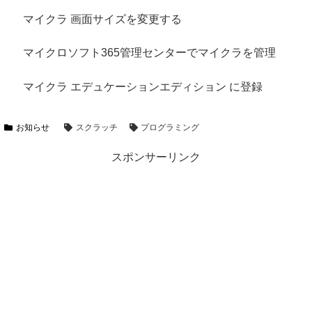
マイクラ 画面サイズを変更する
マイクロソフト365管理センターでマイクラを管理
マイクラ エデュケーションエディション に登録
お知らせ
スクラッチ
プログラミング
スポンサーリンク