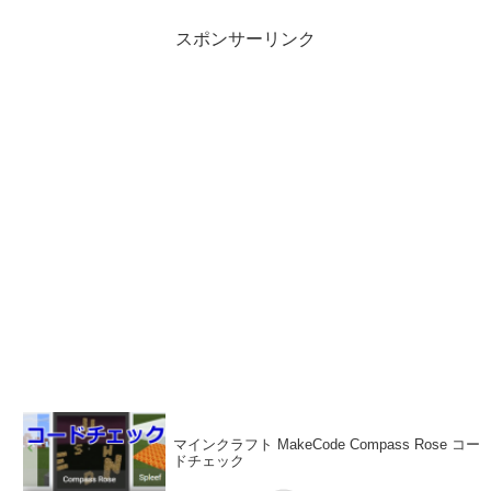
スポンサーリンク
マインクラフト MakeCode Compass Rose コー
ドチェック