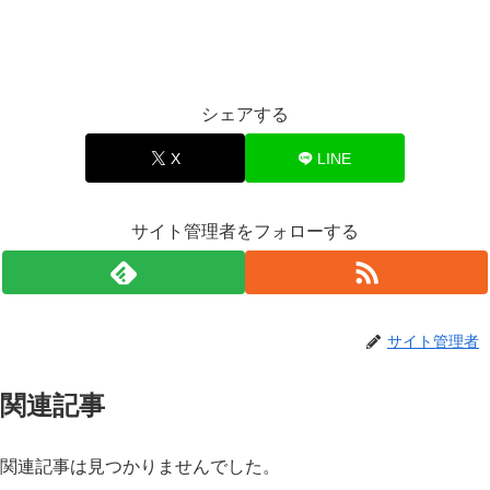
シェアする
X
LINE
サイト管理者をフォローする
サイト管理者
関連記事
関連記事は見つかりませんでした。