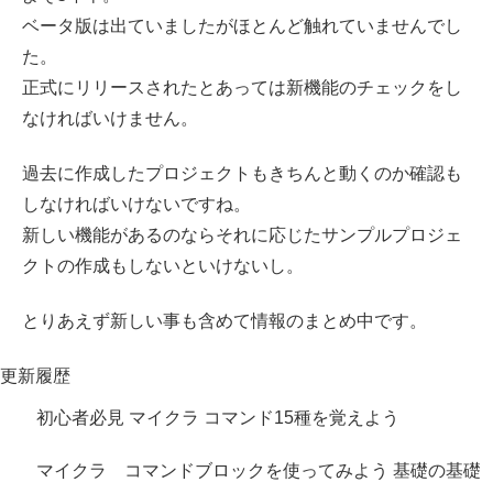
ベータ版は出ていましたがほとんど触れていませんでし
た。
正式にリリースされたとあっては新機能のチェックをし
なければいけません。
過去に作成したプロジェクトもきちんと動くのか確認も
しなければいけないですね。
新しい機能があるのならそれに応じたサンプルプロジェ
クトの作成もしないといけないし。
とりあえず新しい事も含めて情報のまとめ中です。
更新履歴
初心者必見 マイクラ コマンド15種を覚えよう
マイクラ コマンドブロックを使ってみよう 基礎の基礎