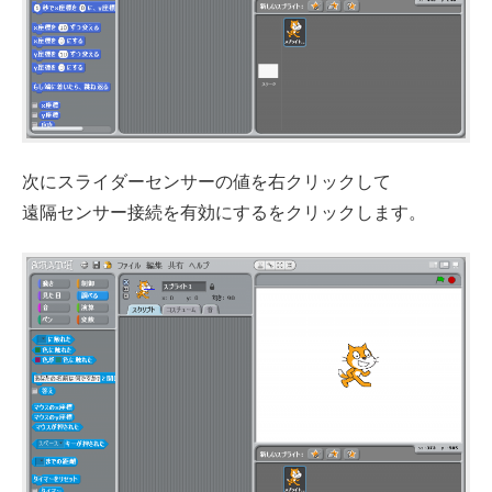
次にスライダーセンサーの値を右クリックして
遠隔センサー接続を有効にするをクリックします。