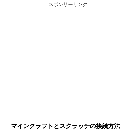
スポンサーリンク
マインクラフトとスクラッチの接続方法