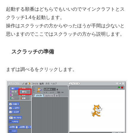
起動する順番はどちらでもいいのでマインクラフトとス
クラッチ1.4を起動します。
操作はスクラッチの方からやったほうが手間は少ないと
思いますのでここではスクラッチの方から説明します。
スクラッチの準備
まずは調べるをクリックします。