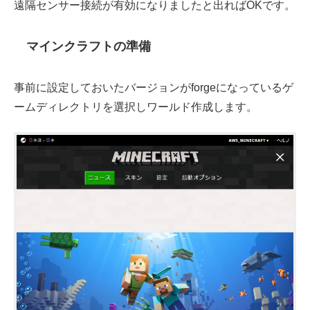
遠隔センサー接続が有効になりましたと出ればOKです。
マインクラフトの準備
事前に設定しておいたバージョンがforgeになっているゲ
ームディレクトリを選択しワールド作成します。