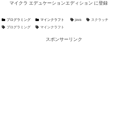
マイクラ エデュケーションエディション に登録
プログラミング
マインクラフト
java
スクラッチ
プログラミング
マインクラフト
スポンサーリンク