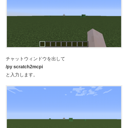
チャットウィンドウを出して
/py scratch2mcpi
と入力します。