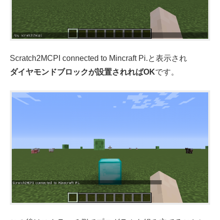
Scratch2MCPI connected to Mincraft Pi.と表示され
ダイヤモンドブロックが設置されればOK
です。