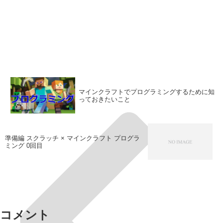
マインクラフトでプログラミングするために知
っておきたいこと
準備編 スクラッチ × マインクラフト プログラ
ミング 0回目
コメント