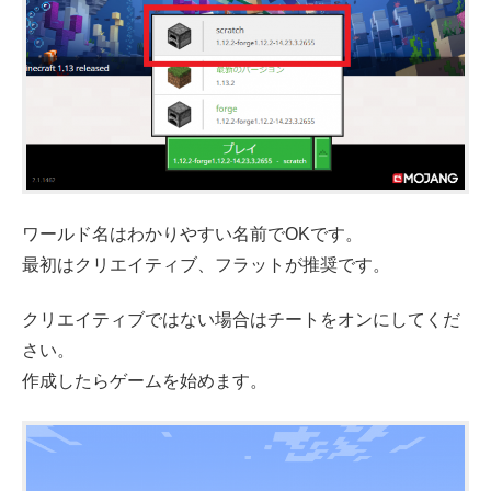
ワールド名はわかりやすい名前でOKです。
最初はクリエイティブ、フラットが推奨です。
クリエイティブではない場合はチートをオンにしてくだ
さい。
作成したらゲームを始めます。