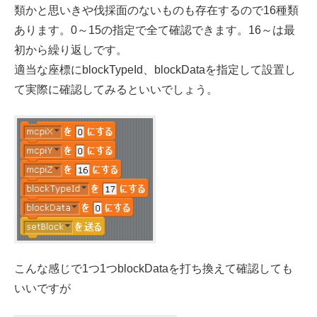
類かと思いきや伐採面のないものも存在するので16種類
あります。0～15の指定で全て確認できます。16～は最
初から繰り返しです。
適当な座標にblockTypeId、blockDataを指定して設置し
て実際に確認してみるといいでしょう。
こんな感じで1つ1つblockDataを打ち換えて確認しても
いいですが