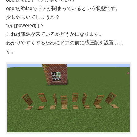
openがfalseでドアが閉まっているという状態です。
少し難しいでしょうか？
ではpoweredは？
これは電源が来ているかどうかになります。
わかりやすくするためにドアの前に感圧版を設置しま
す。