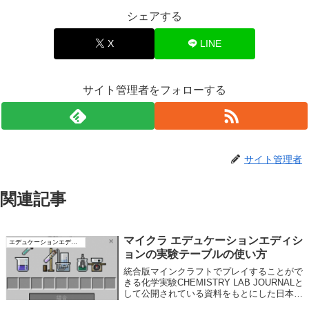
シェアする
X
LINE
サイト管理者をフォローする
サイト管理者
関連記事
マイクラ エデュケーションエディシ
エデュケーションエディション
ョンの実験テーブルの使い方
統合版マインクラフトでプレイすることがで
きる化学実験CHEMISTRY LAB JOURNALと
して公開されている資料をもとにした日本語
解説ページです。実験テーブルとは？元素や