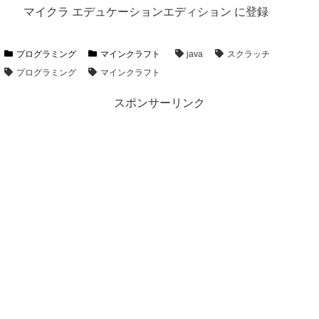
マイクラ エデュケーションエディション に登録
プログラミング
マインクラフト
java
スクラッチ
プログラミング
マインクラフト
スポンサーリンク