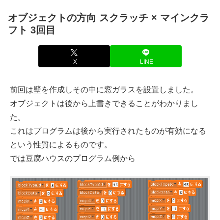
オブジェクトの方向 スクラッチ × マインクラ
フト 3回目
X
LINE
前回は壁を作成しその中に窓ガラスを設置しました。
オブジェクトは後から上書きできることがわかりまし
た。
これはプログラムは後から実行されたものが有効になる
という性質によるものです。
では豆腐ハウスのプログラム例から