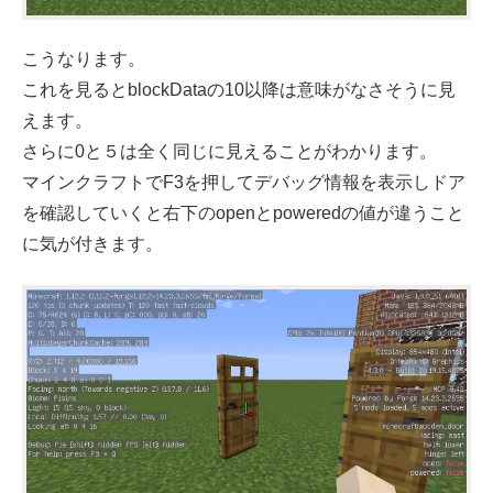
こうなります。
これを見るとblockDataの10以降は意味がなさそうに見
えます。
さらに0と５は全く同じに見えることがわかります。
マインクラフトでF3を押してデバッグ情報を表示しドア
を確認していくと右下のopenとpoweredの値が違うこと
に気が付きます。