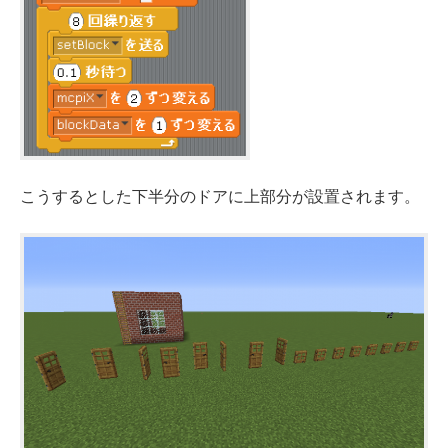
こうするとした下半分のドアに上部分が設置されます。