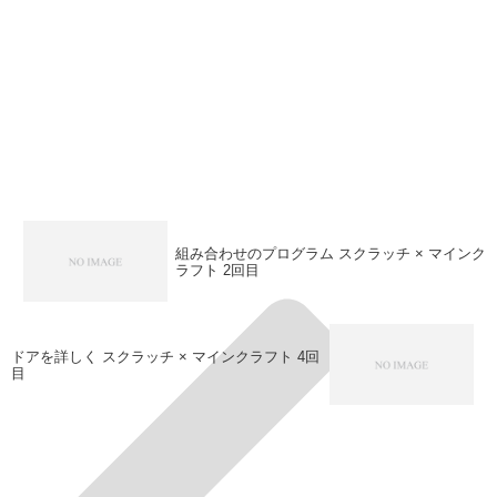
組み合わせのプログラム スクラッチ × マインク
ラフト 2回目
ドアを詳しく スクラッチ × マインクラフト 4回
目