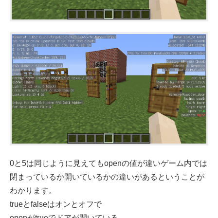
0と5は同じように見えてもopenの値が違いゲーム内では
閉まっているか開いているかの違いがあるということが
わかります。
trueとfalseはオンとオフで
openがtrueでドアが開いている