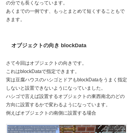
の分でも長くなっています。
あくまでの一例です、もっとまとめて短くすることもで
きます。
オブジェクトの向き blockData
さて今回はオブジェクトの向きです。
これはblockDataで指定できます。
実は豆腐ハウスのハシゴとドアもblockDataをうまく指定
しないと設置できないようになっていました。
ハシゴで言えば設置するオブジェクトの東西南北のどの
方向に設置するかで変わるようになっています。
例えばオブジェクトの南側に設置する場合