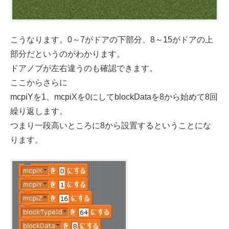
こうなります。0～7がドアの下部分、8～15がドアの上
部分だというのがわかります。
ドアノブが左右違うのも確認できます。
ここからさらに
mcpiYを1、mcpiXを0にしてblockDataを8から始めて8回
繰り返します。
つまり一段高いところに8から設置するということにな
ります。