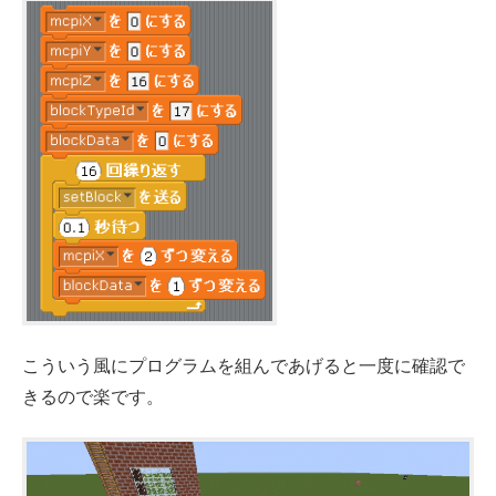
こういう風にプログラムを組んであげると一度に確認で
きるので楽です。