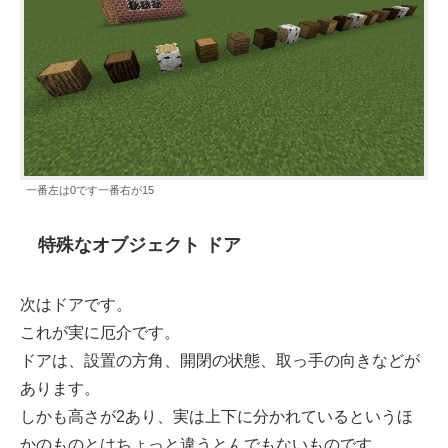
一番左は0です一番右が15
特殊なオブジェクト ドア
次はドアです。
これが実に厄介です。
ドアは、設置の方角、開閉の状態、取っ手の向きなどが
あります。
しかも高さが2あり、実は上下に分かれているというほ
かのものとはちょっと違うとんでもないものです。