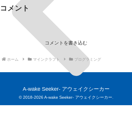
コメント
コメントを書き込む
ホーム
マインクラフト
プログラミング
A-wake Seeker- アウェイクシーカー
© 2018-2026 A-wake Seeker- アウェイクシーカー.