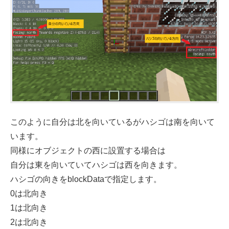
このように自分は北を向いているがハシゴは南を向いて
います。
同様にオブジェクトの西に設置する場合は
自分は東を向いていてハシゴは西を向きます。
ハシゴの向きをblockDataで指定します。
0は北向き
1は北向き
2は北向き