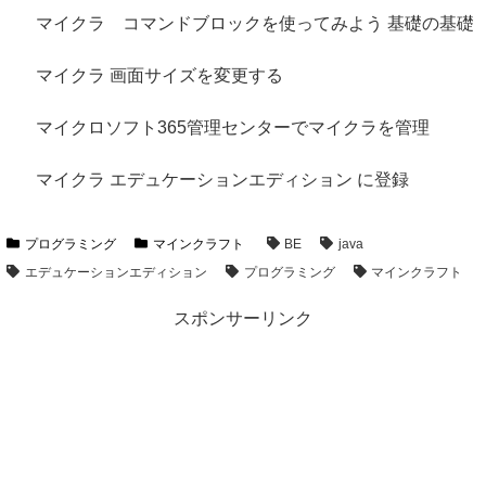
マイクラ コマンドブロックを使ってみよう 基礎の基礎
マイクラ 画面サイズを変更する
マイクロソフト365管理センターでマイクラを管理
マイクラ エデュケーションエディション に登録
プログラミング
マインクラフト
BE
java
エデュケーションエディション
プログラミング
マインクラフト
スポンサーリンク