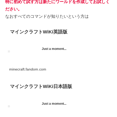
特に初めて試す方は新たにワールドを作成してお試しく
ださい。
なおすべてのコマンドが知りたいという方は
マインクラフトWiKi英語版
Just a moment...
minecraft.fandom.com
マインクラフトWiKi日本語版
Just a moment...