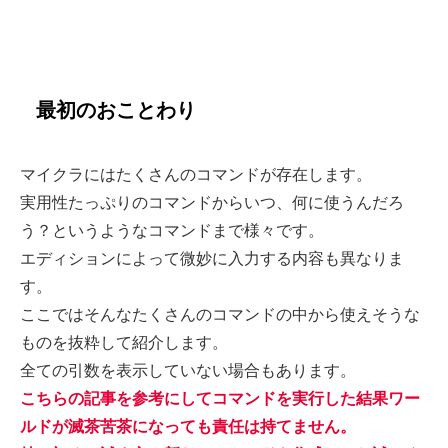
最初のおことわり
マイクラにはたくさんのコマンドが存在します。
実用性たっぷりのコマンドからいつ、何に使うんだろ
う？というようなコマンドまで様々です。
エディションによって微妙に入力する内容も異なりま
す。
ここではそんなたくさんのコマンドの中から使えそうな
ものを抜粋して紹介します。
全ての引数を表示していない場合もあります。
こちらの記事を参考にしてコマンドを実行した結果ワー
ルドが滅茶苦茶になっても責任は持てません。