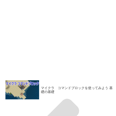
マイクラ コマンドブロックを使ってみよう 基
礎の基礎