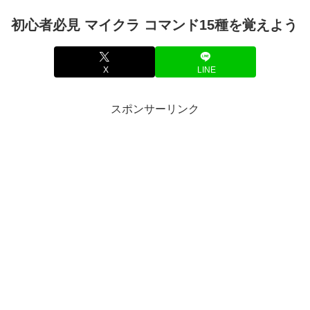
初心者必見 マイクラ コマンド15種を覚えよう
X
LINE
スポンサーリンク