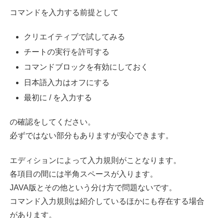
コマンドを入力する前提として
クリエイティブで試してみる
チートの実行を許可する
コマンドブロックを有効にしておく
日本語入力はオフにする
最初に / を入力する
の確認をしてください。
必ずではない部分もありますが安心できます。
エディションによって入力規則がことなります。
各項目の間には半角スペースが入ります。
JAVA版とその他という分け方で問題ないです。
コマンド入力規則は紹介しているほかにも存在する場合
があります。