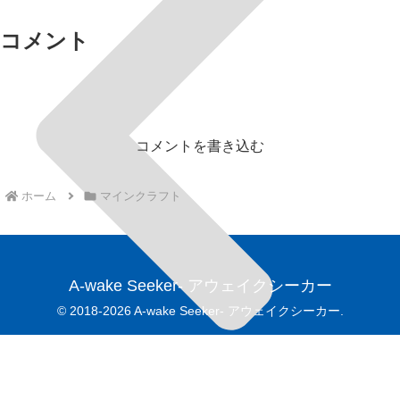
コメント
コメントを書き込む
ホーム
マインクラフト
A-wake Seeker- アウェイクシーカー
© 2018-2026 A-wake Seeker- アウェイクシーカー.