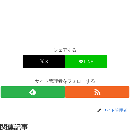
シェアする
X
LINE
サイト管理者をフォローする
サイト管理者
関連記事